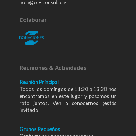
hola@ccelconsul.org
Colaborar
Reuniones & Actividades
Reunión Principal
Todos los domingos de 11:30 a 13:30 nos
encontramos en este lugar y pasamos un
rato juntos. Ven a conocernos ¡estás
invitado!
Grupos Pequeños