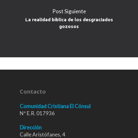
Post Siguiente
La realidad bíblica de los desgraciados
gozosos
Contacto
Comunidad Cristiana El Cónsul
Nº E.R. 017936
Dirección
Calle Aristófanes, 4