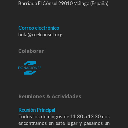
Barriada El Cónsul 29010 Málaga (España)
Correo electrónico
hola@ccelconsul.org
Colaborar
Reuniones & Actividades
Reunión Principal
Todos los domingos de 11:30 a 13:30 nos
encontramos en este lugar y pasamos un