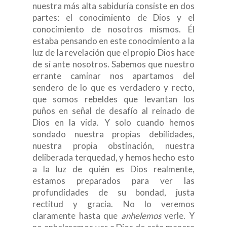
nuestra más alta sabiduría consiste en dos
partes: el conocimiento de Dios y el
conocimiento de nosotros mismos. Él
estaba pensando en este conocimiento a la
luz de la revelación que el propio Dios hace
de sí ante nosotros. Sabemos que nuestro
errante caminar nos apartamos del
sendero de lo que es verdadero y recto,
que somos rebeldes que levantan los
puños en señal de desafío al reinado de
Dios en la vida. Y solo cuando hemos
sondado nuestra propias debilidades,
nuestra propia obstinación, nuestra
deliberada terquedad, y hemos hecho esto
a la luz de quién es Dios realmente,
estamos preparados para ver las
profundidades de su bondad, justa
rectitud y gracia. No lo veremos
claramente hasta que
anhelemos
verle. Y